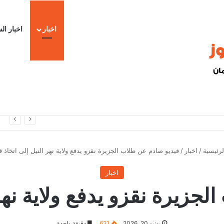
اخبار
اخبار ال
ا
رئيسية
/
اخبار
/
فيديو صادم عن طلاب الجزيرة نقزو يدفع ولاية نهر النيل إلى اتخاذ ق
اخبار
جزيرة نقزو يدفع ولاية نهر 
يونيو 20, 2026
621
دقيقة واحدة