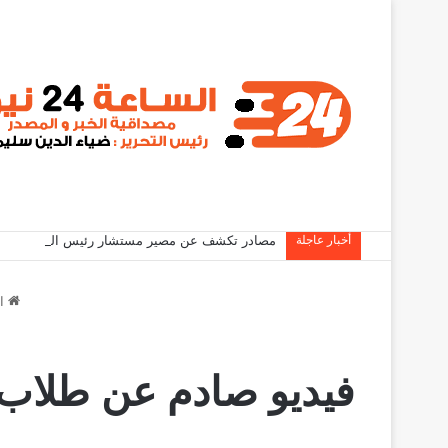
أخبار عاجلة
مصادر تكشف عن مصير مستشار رئيس الوزراء
ال
فيديو صادم عن طلاب ال