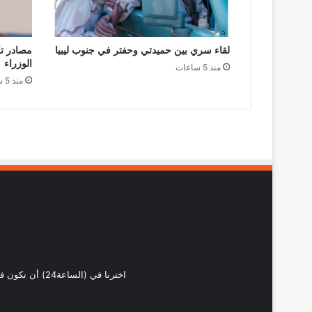
لقاء سري بين حميدتي وحفتر في جنوب ليبيا
مصادر ت
الوزراء
منذ 5 ساعات
منذ 5 ساعات
اخترنا في (ال