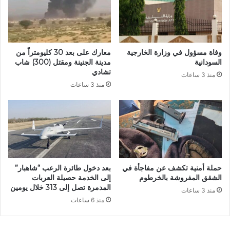
وفاة مسؤول في وزارة الخارجية
معارك على بعد 30 كليومتراً من
السودانية
مدينة الجنينة ومقتل (300) شاب
تشادي
منذ 3 ساعات
منذ 3 ساعات
حملة أمنية تكشف عن مفاجأة في
بعد دخول طائرة الرعب “شاهبار”
الشقق المفروشة بالخرطوم
إلى الخدمة حصيلة العربات
المدمرة تصل إلى 313 خلال يومين
منذ 3 ساعات
منذ 6 ساعات