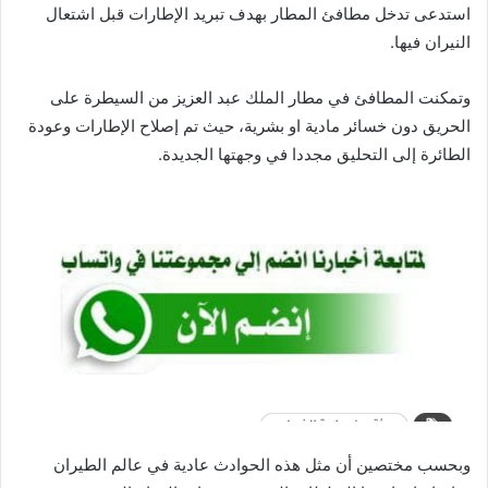
استدعى تدخل مطافئ المطار بهدف تبريد الإطارات قبل اشتعال
النيران فيها.
وتمكنت المطافئ في مطار الملك عبد العزيز من السيطرة على
الحريق دون خسائر مادية او بشرية، حيث تم إصلاح الإطارات وعودة
الطائرة إلى التحليق مجددا في وجهتها الجديدة.
وبحسب مختصين أن مثل هذه الحوادث عادية في عالم الطيران