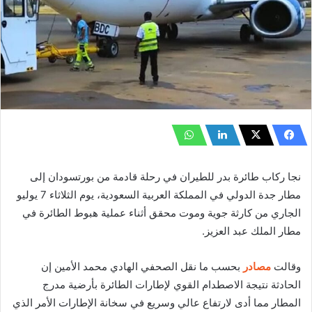
نجا ركاب طائرة بدر للطيران في رحلة قادمة من بورتسودان إلى
مطار جدة الدولي في المملكة العربية السعودية، يوم الثلاثاء 7 يوليو
الجاري من كارثة جوية وموت محقق أثناء عملية هبوط الطائرة في
مطار الملك عبد العزيز.
وقالت
مصادر
بحسب ما نقل الصحفي الهادي محمد الأمين إن
الحادثة نتيجة الاصطدام القوي لإطارات الطائرة بأرضية مدرج
المطار مما أدى لارتفاع عالي وسريع في سخانة الإطارات الأمر الذي