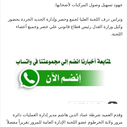
جهود تسهيل وصول المركبات لأصحابها.
وتراس درف اللجنة العليا لجمع وحصر وإدارة الحديد الخردة بحضور
وكيل وزارة العدل رئيس قطاع قانوني علي خضر وجميع أعضاء
اللجنة.
وقدم العميد شرطة عماد الدين هاشم مدير إدارة العمليات دائرة
مرور ولاية الخرطوم عضو اللجنة الإدارة العامة للمرور تقريراً مفصلاً