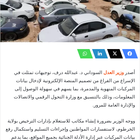
أصدر
وزير العدل
السوداني د. عبدالله درف، توجيهات تمثلت في
الإسراع من الفراغ من تصميم المنصة الإلكترونية لإدخال بيانات
المركبات المنهوبة والمدمرة، بما يسهم في سهولة الوصول إلى
المعلومات، وذلك بالتنسيق مع وزارة التحول الرقمي والاتصالات
والإدارة العامة للمرور.
ووجه الوزير بضرورة إنشاء مكاتب للاستعلام بإدارات الترخيص بولاية
الخرطوم، لاستفسارات المواطنين وإجراءات التسليم واستكمال رفع
بيانات المركبات عبر إدارة الأدلة الجنائية بجميع المواقع، بما يدعم