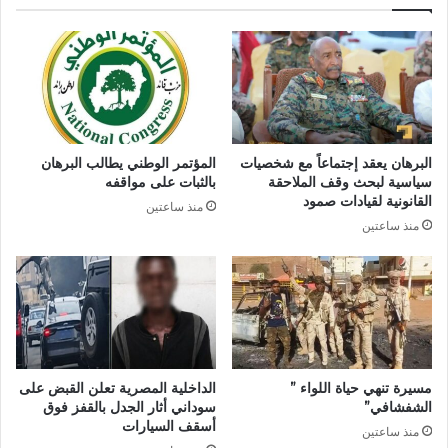
البرهان يعقد إجتماعاً مع شخصيات
المؤتمر الوطني يطالب البرهان
سياسية لبحث وقف الملاحقة
بالثبات على مواقفه
القانونية لقيادات صمود
منذ ساعتين
منذ ساعتين
مسيرة تنهي حياة اللواء ”
الداخلية المصرية تعلن القبض على
الشفشافي”
سوداني أثار الجدل بالقفز فوق
أسقف السيارات
منذ ساعتين