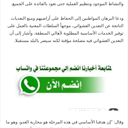
والنشاط الموجود وتنظيم العملية حتى تعود بالفائدة على الجميع.
ودعا البرهان المواطنين إلى الحفاظ على أراضيهم ومنع التعديات
الناتجة عن التعدين العشوائي، موجهاً السلطات المعنية بالعمل على
توفير الخدمات الأساسية المطلوبة لأهالي المنطقة، وأشار إلى أن
التعدين العشوائي فيه مصلحة مؤقتة لكنه سيضر بالبلد مستقبلا.
وقال: “إن هدفنا الأساسي في هذه المرحلة هو محاربة العدو، وهو ما