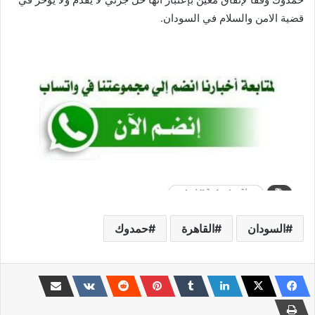
قضية الامن والسلام في السودان.
السودان
القاهرة
حمدوك