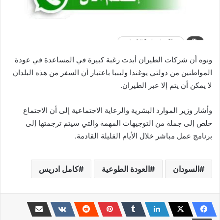
ونوه أن شركات الطيران أبدت رغبة كبيرة في المساعدة في عودة
المواطنين من دولتي يوغندا وليبيا باعتبار أن السفر من هذه البلدان
لا يمكن أن يتم إلا عبر الطيران.
وأشار وزير الموارد البشرية والرعاية الاجتماعية إلى أن الاجتماع
خلص إلى جملة من التوجيهات المهمة والتي سيتم ترجمتها إلى
برنامج عمل مباشر خلال الأيام القليلة القادمة.
السودان
العودة الطوعية
كامل ادريس