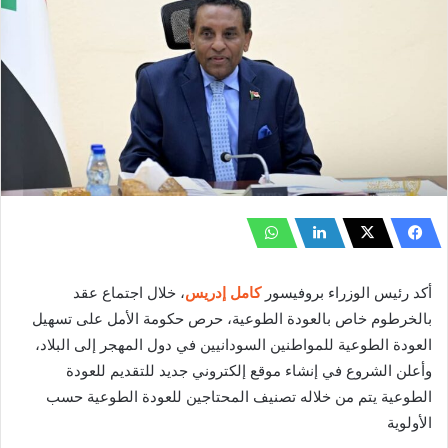
أكد رئيس الوزراء بروفيسور
كامل إدريس
، خلال اجتماع عقد
بالخرطوم خاص بالعودة الطوعية، حرص حكومة الأمل على تسهيل
العودة الطوعية للمواطنين السودانيين في دول المهجر إلى البلاد،
وأعلن الشروع في إنشاء موقع إلكتروني جديد للتقديم للعودة
الطوعية يتم من خلاله تصنيف المحتاجين للعودة الطوعية حسب
الأولوية