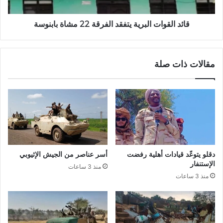
بابنوسة
قائد القوات البرية يتفقد الفرقة 22 مشاة بابنوسة
مقالات ذات صلة
دقلو يتوعّد قيادات أهلية رفضت
أسر عناصر من الجيش الإثيوبي
الإستنفار
منذ 3 ساعات
منذ 3 ساعات