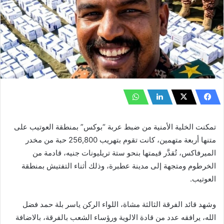
تمكنت الخلية الأمنية من ضبط عربة “بوكس” بمنطقة العوتيب على
متنها أربعة متهمين، كانت تقوم بتهريب 256,800 حبة من مخدر
الميرفاكس، تُقدَّر قيمتها بنحو ستة تريليونات جنيه، قادمة من
الخرطوم ومتجهة إلى مدينة عطبرة، وذلك أثناء التفتيش بمنطقة
العوتيب.
وشهد قائد الفرقة الثالثة مشاة، اللواء الركن ياسر بلة حمد فضل
الله، يرافقه عدد من قادة الالوية ورؤساء الشعب بالفرقة، بالاضافة