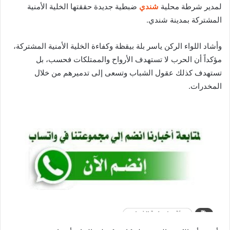
لمدير شرطة محلية
شندي
ضبطية جديدة حققتها الخلية الأمنية
المشتركة بمدينة شندي.
وأشاد اللواء الركن ياسر بلة بيقظة وكفاءة الخلية الأمنية المشتركة،
مؤكداً أن الحرب لا تستهدف الأرواح والممتلكات فحسب، بل
تستهدف كذلك عقول الشباب وتسعى إلى تدميرهم من خلال
المخدرات.