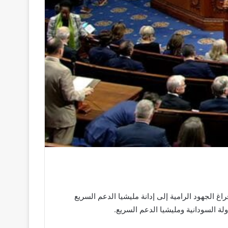
غ الجهود الرامية إلى إدانة مليشيا الدعم السريع
ة السودانية ومليشيا الدعم السريع.