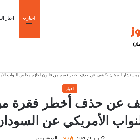
اخبار
اخبار ال
ا
/
مستشار البرهان يكشف عن حذف أخطر فقرة من قانون اجازه مجلس النواب الأم
اخبار
ف عن حذف أخطر فقرة من
لنواب الأمريكي عن السودان
يونيو 10, 2026
746
دقيقة واحدة