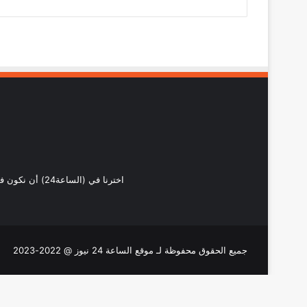
اخترنا في (ال
جميع الحقوق محفوظة لـ موقع الساعة 24 نيوز @ 2022-2023