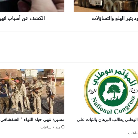
يثير الهلع والتساؤلات
الكشف عن أسباب انهيار 
الوطني يطالب البرهان بالثبات على
مسيرة تنهي حياة اللواء ” الشفشافي”
منذ 7 ساعات