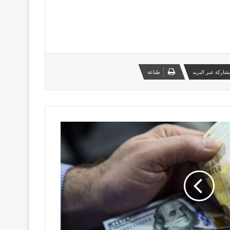
شاركة عبر البريد
طباعة