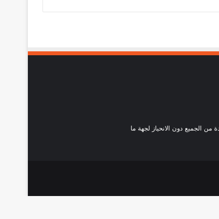
احدة من الجميع دون الانحياز لجهة ما