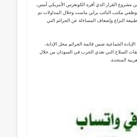
 مشروع القرار الذي أقره الكونغرس الأمريكي أمس،
 موظفي مكتب النائب براين ماست وخلال المداولات تم
يعة النزاع وإضعاف المساءلة عن الجرائم التي
إبادة الجماعية ضمن قائمة الجرائم محل الإدانة،
دفقات السلاح التي تغذي الحرب في السودان من خلال
ربية المتحدة.