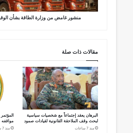
منشور غامض من وزارة الطاقة بشأن الوقود 
مقالات ذات صلة
البرهان يعقد إجتماعاً مع شخصيات سياسية
المؤتمر 
لبحث وقف الملاحقة القانونية لقيادات صمود
مواقفه
منذ 7 ساعات
منذ 7 ساعات