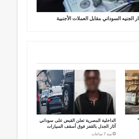
الجنيه السوداني مقابل العملات الأجنبية
الداخلية المصرية تعلن القبض على سوداني
أثار الجدل بالقفز فوق أسقف السيارات
منذ 7 ساعات