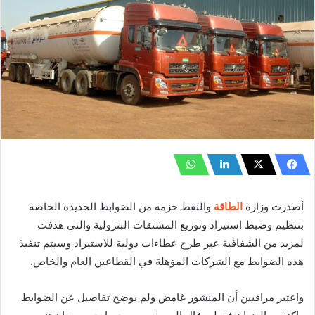
أصدرت وزارة
الطاقة
والنفط حزمة من الضوابط الجديدة الخاصة
بتنظيم وضبط استيراد وتوزيع المشتقات البترولية والتي هدفت
لمزيد من الشفافية عبر طرح عطاءات دولية للاستيراد وسيتم تنفيذ
هذه الضوابط مع الشركات المؤهلة في القطاعين العام والخاص.
واعتبر مراقبين أن المنشور غامض ولم يوضح تفاصيل عن الضوابط