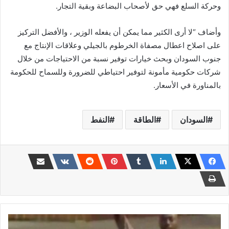
وحركة السلع فهي حق لأصحاب البضاعة وبقية التجار.
وأضاف “لا أرى الكثير مما يمكن أن يفعله الوزير ، والأفضل التركيز
على اصلاح اعطال مصفاة الخرطوم بالجيلي وعلاقات الإنتاج مع
جنوب السودان وبحث خيارات توفير نسبة من الاحتياجات من خلال
شركات حكومية مأمونة لتوفير احتياطي للضرورة وللسماح للحكومة
بالمناورة في الأسعار.
السودان
الطاقة
النفط
«سوداني