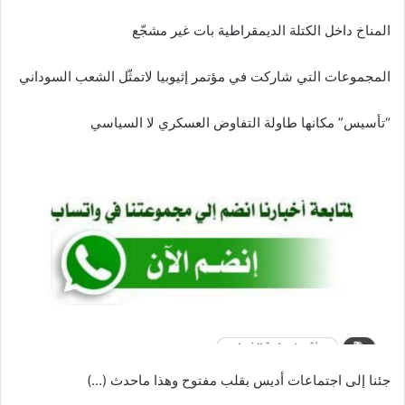
المناخ داخل الكتلة الديمقراطية بات غير مشجّع
المجموعات التي شاركت في مؤتمر إثيوبيا لاتمثّل الشعب السوداني
“تأسيس” مكانها طاولة التفاوض العسكري لا السياسي
جئنا إلى اجتماعات أديس بقلب مفتوح وهذا ماحدث (…)