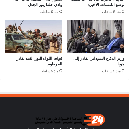
لوضع اللمسات الأخيرة
وادي حلفا يثير الجدل
منذ 5 ساعات
منذ 5 ساعات
وزير الدفاع السوداني يغادر إلى
قوات اللواء النور القبة تغادر
جوبا
الخرطوم
منذ 5 ساعات
منذ 5 ساعات