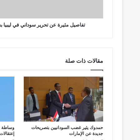
وطلب
فدية
تفاصيل مثيرة عن تحرير سوداني في ليبيا 
مقالات ذات صلة
حمدوك يثير غضب السودانيين بتصريحات
وساطة أ
جديدة عن الإمارات
إعتقالات 