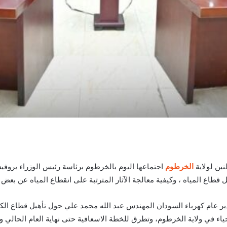
نين لولاية
الخرطوم
اجتماعها اليوم بالخرطوم برئاسة رئيس الوزراء بروفي
طاع المياه ، وكيفية معالجة الآثار المترتبة على انقطاع المياه عن بعض 
ر عام كهرباء السودان المهندس عبد الله محمد علي حول تأهيل قطاع الكهرب
ياء في ولاية الخرطوم، وتطرق للخطة الاسعافية حتى نهاية العام الحالي و