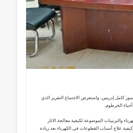
سور كامل إدريس، واستعرض الاجتماع التقرير الذي
أحياء الخرطوم.
اء والترتيبات الموضوعة لكيفية معالجة الاثار
كيفية علاج أسباب القطوعات في الكهرباء بعد زيادة