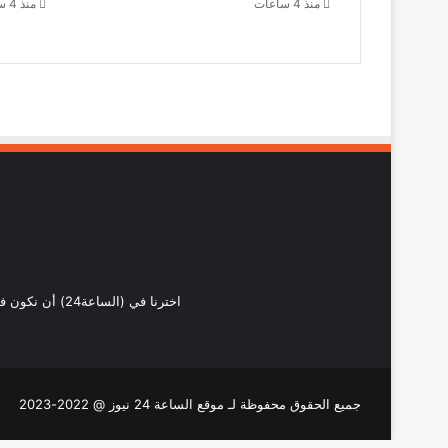
منذ 4 ساعات
منذ 4 ساعات
اخترنا في (ال
جميع الحقوق محفوظة لـ موقع الساعة 24 نيوز @ 2022-2023