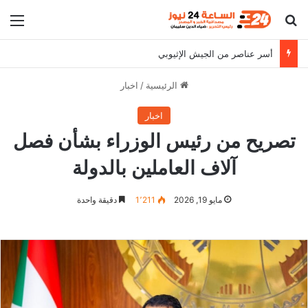
بحث عن
الق
أسر عناصر من الجيش الإثيوبي
الرئيسية
/
اخبار
اخبار
تصريح من رئيس الوزراء بشأن فصل
آلاف العاملين بالدولة
مايو 19, 2026
1٬211
دقيقة واحدة