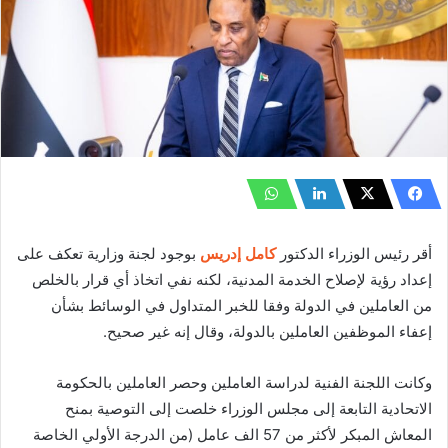
أقر رئيس الوزراء الدكتور
كامل إدريس
بوجود لجنة وزارية تعكف على
إعداد رؤية لإصلاح الخدمة المدنية، لكنه نفي اتخاذ أي قرار بالخلص
من العاملين في الدولة وفقا للخبر المتداول في الوسائط بشأن
إعفاء الموظفين العاملين بالدولة، وقال إنه غير صحيح.
وكانت اللجنة الفنية لدراسة العاملين وحصر العاملين بالحكومة
الاتحادية التابعة إلى مجلس الوزراء خلصت إلى التوصية بمنح
المعاش المبكر لأكثر من 57 الف عامل (من الدرجة الأولي الخاصة