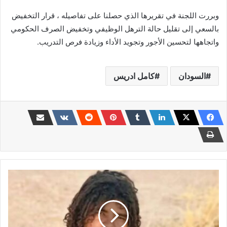
وبررت اللجنة في تقريرها الذي حصلنا على تفاصيله ، قرار التخفيض
بالسعي إلى تقليل حالة الترهل الوظيفي وتخفيض الصرف الحكومي
واتجاهها لتحسين الأجور وتجويد الأداء وزيادة فرص التدريب.
السودان
كامل ادريس
أزمة
الثقة
عند
حميدتي
تعيد