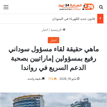
بحث عن
الق
قانون جديد للكهرباء في السودان
الرئيسية
/
اخبار
اخبار
ماهي حقيقة لقاء مسؤول سوداني
رفيع بمسؤولين إماراتيين بصحبة
الدعم السريع في رواندا
مايو 16, 2026
714
دقيقة واحدة