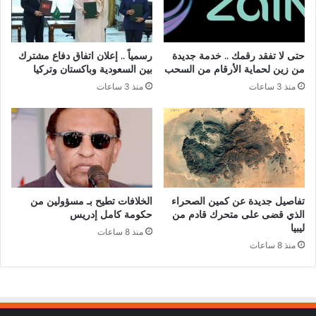
حتى لا تفقد رقمك .. خدمة جديدة
رسمياً .. إعلان اتفاق دفاع مشترك
من زين لحماية الأرقام من السحب
بين السعودية وباكستان وتركيا
منذ 3 ساعات
منذ 3 ساعات
تفاصيل جديدة عن كمين الصحراء
الخلافات تطيح بـ مسؤولين من
الذي قضى على متحرك قادم من
حكومة كامل إدريس
ليبيا
منذ 8 ساعات
منذ 8 ساعات