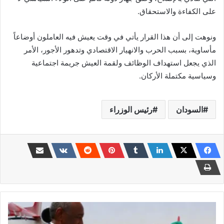
على الكفاءة والاستحقاق.
ونوهت إلى أن هذا القرار يأتي في وقت يعيش فيه العاملون أوضاعاً
مأساوية، بسبب الحرب والانهيار الاقتصادي وتدهور الأجور، الأمر
الذي يجعل استهداف الوظائف ولقمة العيش جريمة اجتماعية
وسياسية مكتملة الأركان.
السودان
رئيس الوزراء
دول
وسيطة