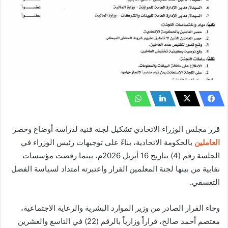
قرر مجلس الوزراء الاتحادي تشكيل لجنة فنية لدراسة أوضاع وحصر
العاملين
بالحكومة الاتحادية، بناءً على توجيهات رئيس الوزراء في
الجلسة رقم (4) بتاريخ 16 أبريل 2026م، بينما رفضت مؤسسات
نقابية من بينها لجنة المعلمين القرار واعتبرته امتداد لسياسة الفصل
التعسفي.
وجاء القرار الصادر من وزير الموارد البشرية والرعاية الاجتماعية،
معتصم أحمد صالح، قراراً وزارياً بالرقم (22) في التاسع والعشرين