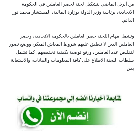
من أبريل الماضي بتشكيل لجنة لحصر العاملين في الحكومة
الاتحادية، برئاسة وزير الدولة بوزارة المالية، المستشار محمد نور
الدائم.
وتشمل مهام اللجنة حصر العاملين بالحكومة الاتحادية، وحصر
العاملين الذين لا تنطبق عليهم شروط المعاش المبكر، ووضع تصور
لتقليص عدد العاملين، ورفع توصية بكيفية تخفيضهم. كما تشمل
سلطات اللجنة الاطلاع على كافة المعلومات والبيانات، والاستعانة
بمن.