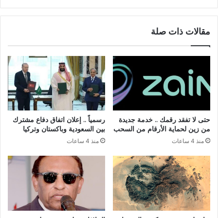
في
رواندا
مقالات ذات صلة
حتى لا تفقد رقمك .. خدمة جديدة
رسمياً .. إعلان اتفاق دفاع مشترك
من زين لحماية الأرقام من السحب
بين السعودية وباكستان وتركيا
منذ 4 ساعات
منذ 4 ساعات