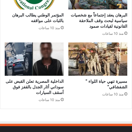
البرهان يعقد إجتماعاً مع شخصيات
المؤتمر الوطني يطالب البرهان
سياسية لبحث وقف الملاحقة
بالثبات على مواقفه
القانونية لقيادات صمود
منذ 10 ساعات
منذ 10 ساعات
مسيرة تنهي حياة اللواء ”
الداخلية المصرية تعلن القبض على
الشفشافي”
سوداني أثار الجدل بالقفز فوق
أسقف السيارات
منذ 10 ساعات
منذ 10 ساعات