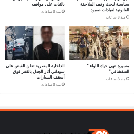
سياسية لبحث وقف الملاحقة
بالثبات على مواقفه
القانونية لقيادات صمود
منذ 8 ساعات
منذ 8 ساعات
مسيرة تنهي حياة اللواء ”
الداخلية المصرية تعلن القبض على
الشفشافي”
سوداني أثار الجدل بالقفز فوق
أسقف السيارات
منذ 8 ساعات
منذ 8 ساعات