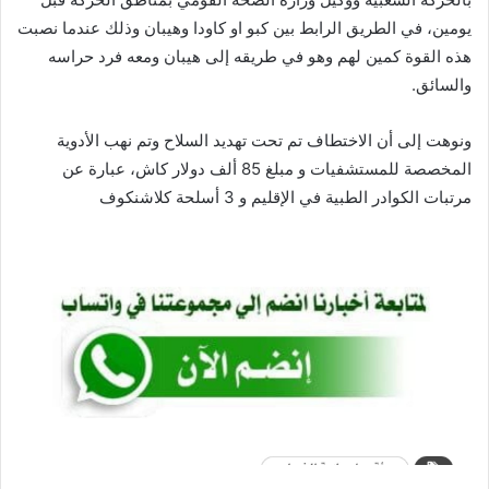
يومين، في الطريق الرابط بين كبو او كاودا وهيبان وذلك عندما نصبت
هذه القوة كمين لهم وهو في طريقه إلى هيبان ومعه فرد حراسه
والسائق.
ونوهت إلى أن الاختطاف تم تحت تهديد السلاح وتم نهب الأدوية
المخصصة للمستشفيات و مبلغ 85 ألف دولار كاش، عبارة عن
مرتبات الكوادر الطبية في الإقليم و 3 أسلحة كلاشنكوف