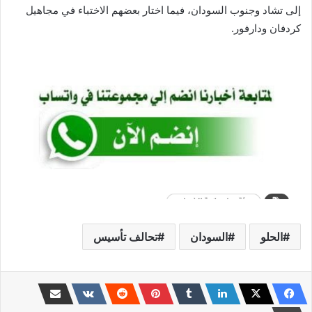
إلى تشاد وجنوب السودان، فيما اختار بعضهم الاختباء في مجاهيل
كردفان ودارفور.
الحلو
السودان
تحالف تأسيس