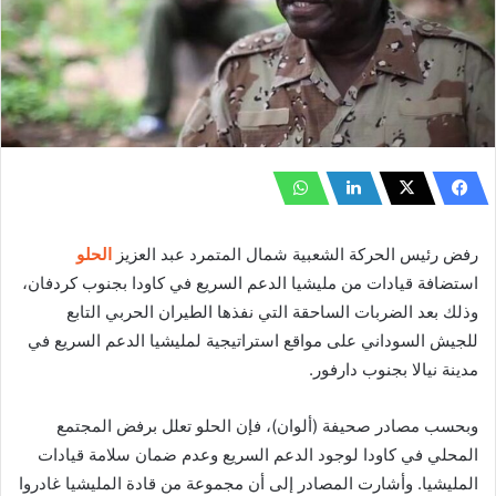
رفض رئيس الحركة الشعبية شمال المتمرد عبد العزيز
الحلو
استضافة قيادات من مليشيا الدعم السريع في كاودا بجنوب كردفان،
وذلك بعد الضربات الساحقة التي نفذها الطيران الحربي التابع
للجيش السوداني على مواقع استراتيجية لمليشيا الدعم السريع في
مدينة نيالا بجنوب دارفور.
وبحسب مصادر صحيفة (ألوان)، فإن الحلو تعلل برفض المجتمع
المحلي في كاودا لوجود الدعم السريع وعدم ضمان سلامة قيادات
المليشيا. وأشارت المصادر إلى أن مجموعة من قادة المليشيا غادروا