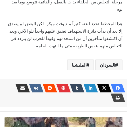
مرحلة التخلص من الحلفاء بدأت بالفعل، والقائمة تتوسع يوماً بعد
يوم.
هذا المخطط تحدثنا عنه كثيراً منذ وقت مبكر، لكن البعض لم يصدق
إلا بعد أن بدأت دائرة الاستهداف تضيق عليهم واحداً تلو الآخر، وبعد
أن اكتشفوا متأخرين أن من استخدمهم وقوداً للحرب لن يتردد في
التخلص منهم بنفس الطريقة متى ما انتهت الحاجة
السودان
المليشيا
مختبر
أبحاث