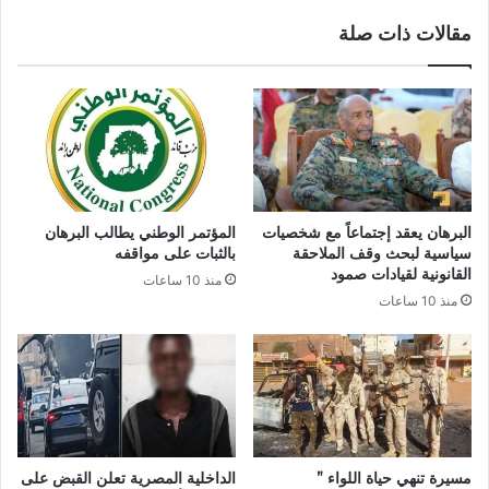
مقالات ذات صلة
البرهان يعقد إجتماعاً مع شخصيات
المؤتمر الوطني يطالب البرهان
سياسية لبحث وقف الملاحقة
بالثبات على مواقفه
القانونية لقيادات صمود
منذ 10 ساعات
منذ 10 ساعات
مسيرة تنهي حياة اللواء ”
الداخلية المصرية تعلن القبض على