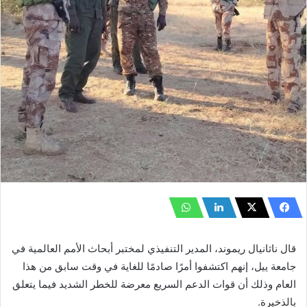
قال ‏ناثانيال ريموند، المدير التنفيذي لمختبر أبحاث الأمم العالمية في
جامعة ييل، إنهم اكتشفوا أمرًا صادمًا للغاية في وقت سابق من هذا
العام وذلك أن قوات الدعم السريع معرضة للخطر الشديد فيما يتعلق
بالذخيرة.