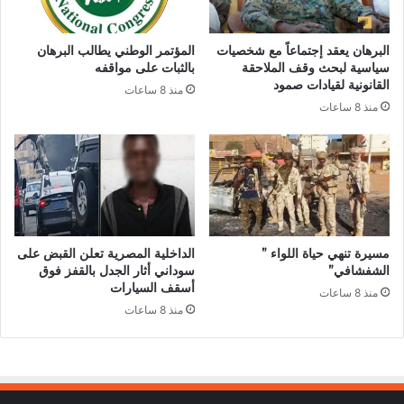
البرهان يعقد إجتماعاً مع شخصيات
المؤتمر الوطني يطالب البرهان
سياسية لبحث وقف الملاحقة
بالثبات على مواقفه
القانونية لقيادات صمود
منذ 8 ساعات
منذ 8 ساعات
مسيرة تنهي حياة اللواء ”
الداخلية المصرية تعلن القبض على
الشفشافي”
سوداني أثار الجدل بالقفز فوق
أسقف السيارات
منذ 8 ساعات
منذ 8 ساعات