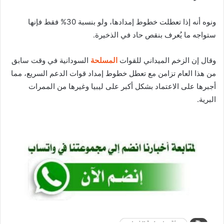
ونوه أنه إذا تعطلت خطوط إمدادها، ولو بنسبة 30% فقط فإنها
ستواجه ما يُعرف بنقص حاد في الذخيرة.
وقال إن الزخم الميداني للقوات
المسلحة
السودانية في وقت سابق
من هذا العام تزامن مع تعطل خطوط إمداد قوات الدعم السريع، مما
أجبرها على الاعتماد بشكل أكبر على ليبيا وغيرها من الممرات
البرية.