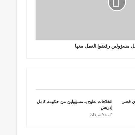
قل مسؤولين رفضوا العمل معها
ذي قضى
الخلافات تطيح بـ مسؤولين من حكومة كامل
إدريس
منذ 9 ساعات