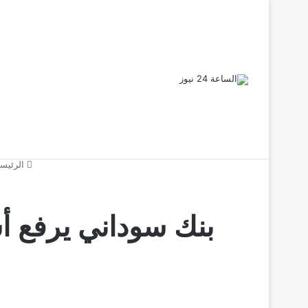
أخبار عاجلة
الرئيسي
بنك سوداني يرفع أ