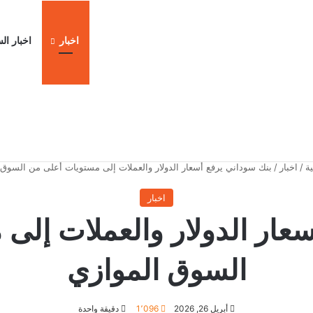
اخبار
اخبار ال
ا
ة
/
اخبار
/
بنك سوداني يرفع أسعار الدولار والعملات إلى مستويات أعلى من السوق 
اخبار
سعار الدولار والعملات إلى
السوق الموازي
أبريل 26, 2026
1٬096
دقيقة واحدة