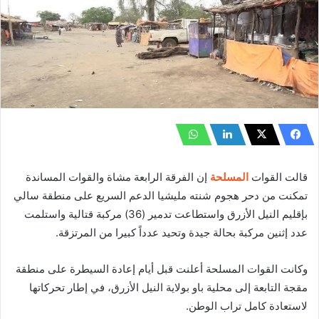
قالت القوات
المسلحة
إن الفرقة الرابعة مشاة والقوات المساندة
تمكنت من دحر هجوم شنته مليشيا الدعم السريع على منطقة سالي
بإقليم النيل الأزرق واستطاعت تدمير (36) مركبة قتالية واستلمت
عدد إثنين مركبة بحالة جيدة وتحيد عدداً كبيرا من المرتزقة.
وكانت القوات المسلحة أعلنت قبل أيام إعادة السيطرة على منطقة
مقجة التابعة إلى محلية باو بولاية النيل الأزرق، في إطار تحركاتها
لاستعادة كامل تراب الوطن.