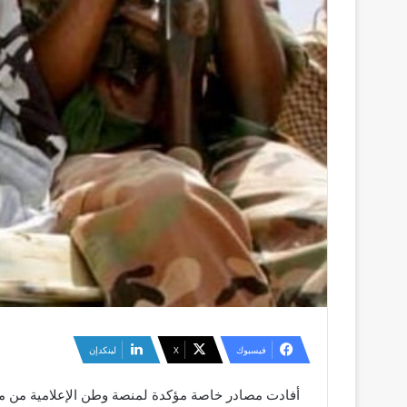
فيسبوك
‫X
لينكدإن
أفادت مصادر خاصة مؤكدة لمنصة وطن الإعلامية من مدي