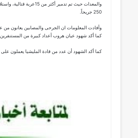
250 جريحاً.
وأفادت المعلومات ان الجرحى والمصابين يعانون من عدم
كما أكد شهود عيان هروب أعداد كبيرة من المستنفرين(ا
كما أكد الشهود أن عدد من قادة المليشيا يعملون على ح