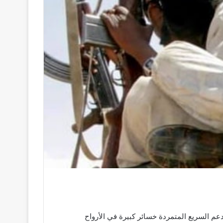
عم السريع المتمردة خسائر كبيرة في الأرواح