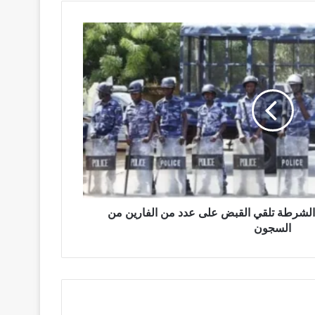
 الشرطة تلقي القبض على عدد من الفارين من
السجون