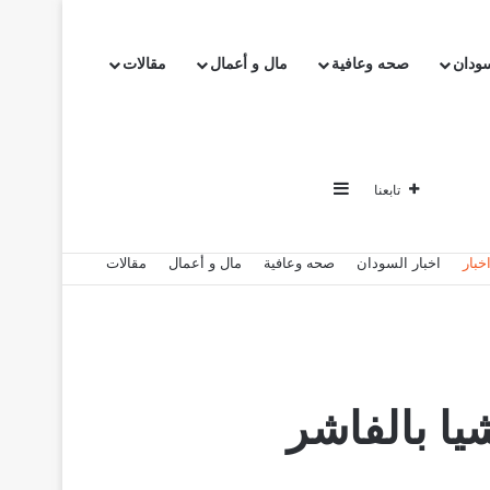
سودان
صحه وعافية
مال و أعمال
مقالات
إضافة عمود جانبي
تابعنا
خبار
اخبار السودان
صحه وعافية
مال و أعمال
مقالات
ا بالفاشر