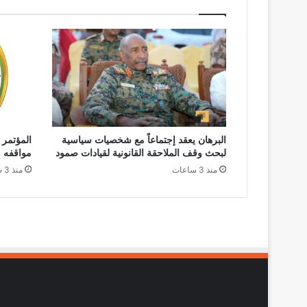
البرهان يعقد إجتماعاً مع شخصيات سياسية
المؤتمر 
لبحث وقف الملاحقة القانونية لقيادات صمود
مواقفه
منذ 3 ساعات
منذ 3 ساعات