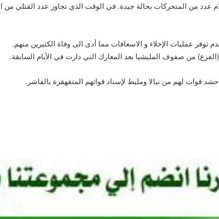
 توفر عمليات الإخلاء و الاسعافات مما أدى الى وفاة الكثيرين منهم.
لفزع) من صفوف المليشيا بعد المعارك التي دارت في الأيام السابقة.
شد قوات لهم من نيالا ومليط لإسناد قواتهم المتقهقرة بالفاشر.