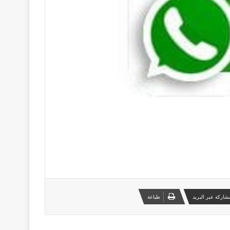
شاركة عبر البريد
طباعة