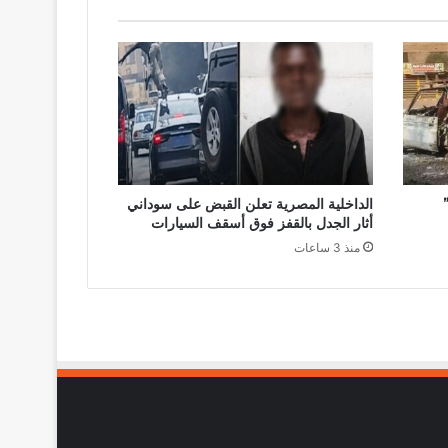
الداخلية المصرية تعلن القبض على سوداني
أثار الجدل بالقفز فوق أسقف السيارات
منذ 3 ساعات