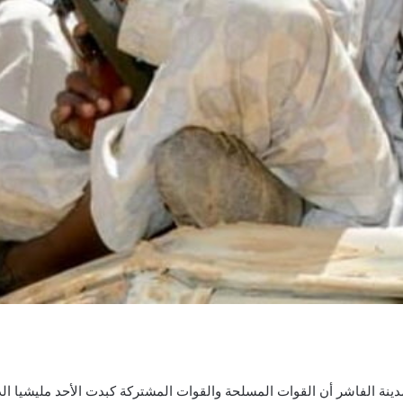
نة الفاشر أن القوات المسلحة والقوات المشتركة كبدت الأحد مليشيا الد