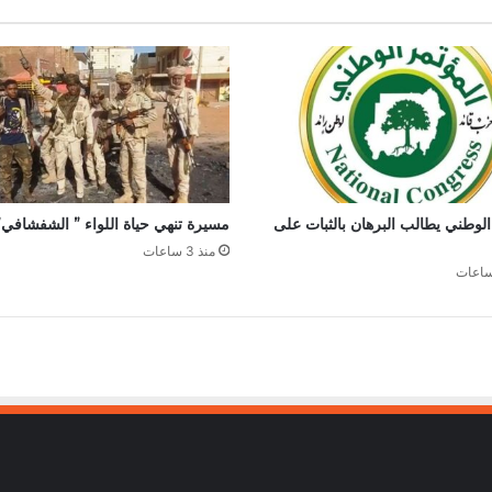
الوطني يطالب البرهان بالثبات على
مسيرة تنهي حياة اللواء ” الشفشافي”
منذ 3 ساعات