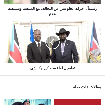
المليشيا
وتنسيقية
رسمياً ... حركة الحلو تتبرأ من التحالف مع المليشيا وتنسيقية
تقدم
تقدم
تفاصيل
لقاء
سلفاكير
وكباشي
تفاصيل لقاء سلفاكير وكباشي
مقالات ذات صلة