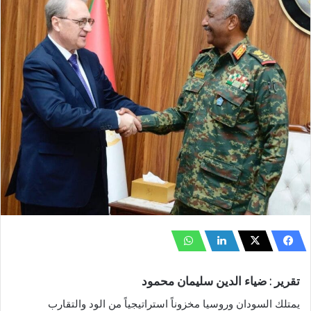
تقرير : ضياء الدين سليمان محمود
يمتلك السودان وروسيا مخزوناً استراتيجياً من الود والتقارب