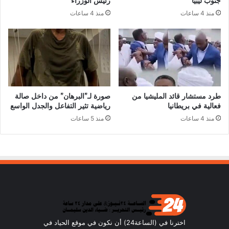
جنوب ليبيا
رئيس الوزراء
منذ 4 ساعات
منذ 4 ساعات
طرد مستشار قائد المليشيا من
صورة لـ”البرهان” من داخل صالة
فعالية في بريطانيا
رياضية تثير التفاعل والجدل الواسع
منذ 4 ساعات
منذ 5 ساعات
اخترنا في (الساعة24) أن نكون في موقع الحياد في