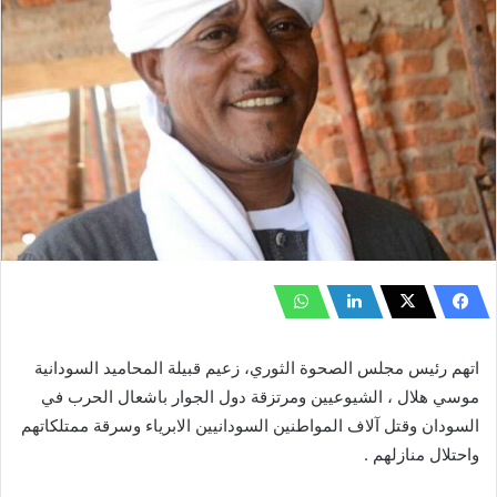
اتهم رئيس مجلس الصحوة الثوري، زعيم قبيلة المحاميد السودانية
موسي هلال ، الشيوعيين ومرتزقة دول الجوار باشعال الحرب في
السودان وقتل آلاف المواطنين السودانيين الابرياء وسرقة ممتلكاتهم
واحتلال منازلهم .