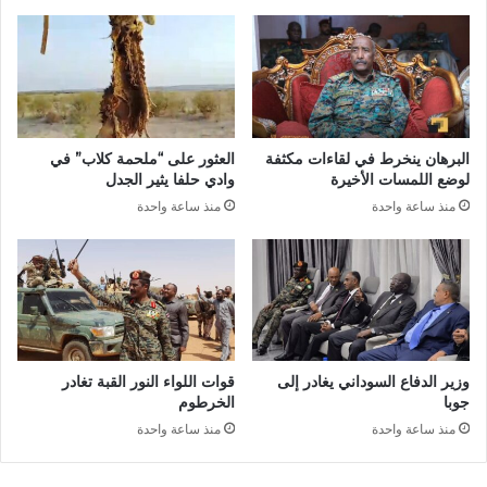
البرهان ينخرط في لقاءات مكثفة
العثور على “ملحمة كلاب” في
لوضع اللمسات الأخيرة
وادي حلفا يثير الجدل
منذ ساعة واحدة
منذ ساعة واحدة
وزير الدفاع السوداني يغادر إلى
قوات اللواء النور القبة تغادر
جوبا
الخرطوم
منذ ساعة واحدة
منذ ساعة واحدة