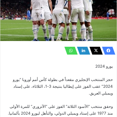
يورو 2024
حجز المنتخب الإنجليزي مقعداً في بطولة كأس أمم أوروبا “يورو
2024” عقب الفوز على إيطاليا بنتيجة 3-1، الثلاثاء، على إستاد
ويمبلي العريق.
وحقق منتخب “الأسود الثلاثة” الفوز على “الآتزوري” للمرة الأولى
منذ 1977 على إستاد ويمبلي الدولي، والتأهل ليورو 2024 بألمانيا.