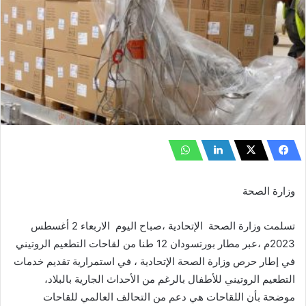
وزارة الصحة
تسلمت وزارة الصحة الإتحادية ،صباح اليوم الاربعاء 2 أغسطس
2023م ،عبر مطار بورتسودان 12 طنا من لقاحات التطعيم الروتيني
في إطار حرص وزارة الصحة الإتحادية ، في استمرارية تقديم خدمات
التطعيم الروتيني للأطفال بالرغم من الأحداث الجارية بالبلاد،
موضحة بأن اللقاحات هي دعم من التحالف العالمي للقاحات