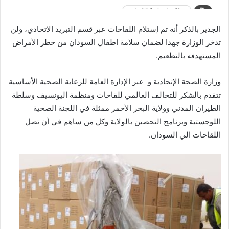
الجدير بالذكر أنه تم إستلام اللقاحات عبر قسم التبريد الإتحادي، ولن
تدخر الوزارة جهدا لضمان سلامة اطفال السودان من خطر الأمراض
المستهدفه بالتطعيم.
وزارة الصحة الإتحادية و عبر الإدارة العامة للرعاية الصحية الأساسية
تتقدم بالشكر للتحالف العالمي للقاحات ومنظمة اليونسيف وسلطة
الطيران المدني وولاية البحر الأحمر ممثلة في اللجنة الصحية
اللوجستية وبرنامج التحصين بالولاية وكل من ساهم في أن تصل
اللقاحات الي السودان.