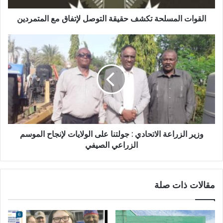
القوات المسلحة تكشف حقيقة التوصل لإتفاق مع المتمردين
وزير
الزراعة
الاتحادي
:
جولتنا
على
الولايات
لإنجاح
الموسم
الزراعي
وزير الزراعة الاتحادي : جولتنا على الولايات لإنجاح الموسم
الصيفي
الزراعي الصيفي
مقالات ذات صلة