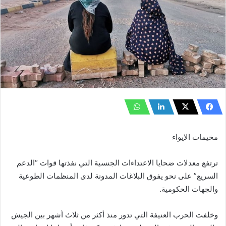
مخيمات الإيواء
ترتفع معدلات ضحايا الاعتداءات الجنسية التي نفذتها قوات “الدعم
السريع” على نحو يفوق البلاغات المدونة لدى المنظمات الطوعية
والجهات الحكومية.
وخلفت الحرب العنيفة التي تدور منذ أكثر من ثلاث أشهر بين الجيش