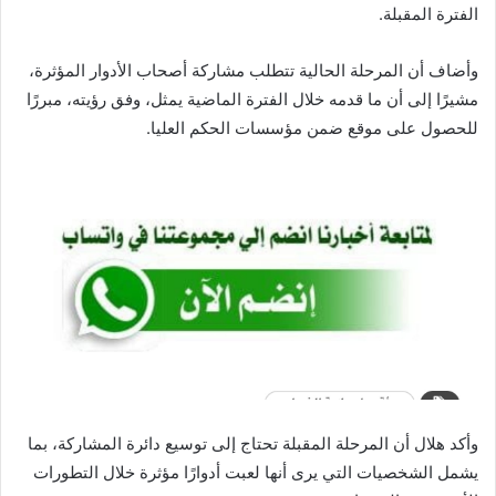
الفترة المقبلة.
وأضاف أن المرحلة الحالية تتطلب مشاركة أصحاب الأدوار المؤثرة،
مشيرًا إلى أن ما قدمه خلال الفترة الماضية يمثل، وفق رؤيته، مبررًا
للحصول على موقع ضمن مؤسسات الحكم العليا.
وأكد هلال أن المرحلة المقبلة تحتاج إلى توسيع دائرة المشاركة، بما
يشمل الشخصيات التي يرى أنها لعبت أدوارًا مؤثرة خلال التطورات