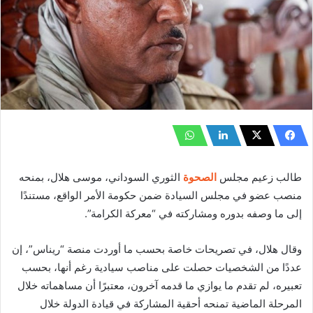
طالب زعيم مجلس
الصحوة
الثوري السوداني، موسى هلال، بمنحه
منصب عضو في مجلس السيادة ضمن حكومة الأمر الواقع، مستندًا
إلى ما وصفه بدوره ومشاركته في “معركة الكرامة”.
وقال هلال، في تصريحات خاصة بحسب ما أوردت منصة “ريناس”، إن
عددًا من الشخصيات حصلت على مناصب سيادية رغم أنها، بحسب
تعبيره، لم تقدم ما يوازي ما قدمه آخرون، معتبرًا أن مساهماته خلال
المرحلة الماضية تمنحه أحقية المشاركة في قيادة الدولة خلال