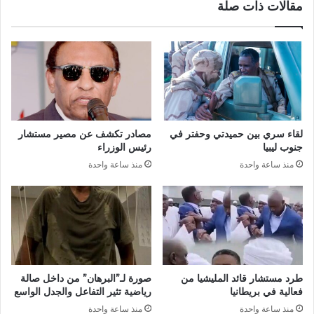
مقالات ذات صلة
لقاء سري بين حميدتي وحفتر في
مصادر تكشف عن مصير مستشار
جنوب ليبيا
رئيس الوزراء
منذ ساعة واحدة
منذ ساعة واحدة
طرد مستشار قائد المليشيا من
صورة لـ”البرهان” من داخل صالة
فعالية في بريطانيا
رياضية تثير التفاعل والجدل الواسع
منذ ساعة واحدة
منذ ساعة واحدة