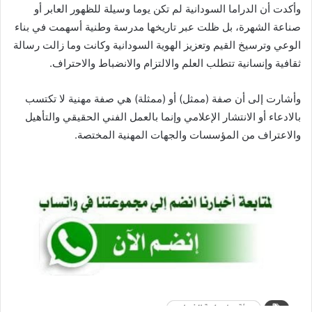
وأكدت أن الدراما السودانية لم تكن يوما وسيلة للظهور العابر أو
صناعة الشهرة، بل ظلت عبر تاريخها مدرسة وطنية أسهمت في بناء
الوعي وترسيخ القيم وتعزيز الهوية السودانية وكانت وما زالت رسالة
ثقافية وإنسانية تتطلب العلم والالتزام والانضباط والاحتراف.
وأشارت إلى أن صفة (ممثل) أو (ممثلة) هي صفة مهنية لا تكتسب
بالادعاء أو الانتشار الإعلامي وإنما بالعمل الفني الحقيقي والتأهيل
والاعتراف من المؤسسات والجهات المهنية المختصة.