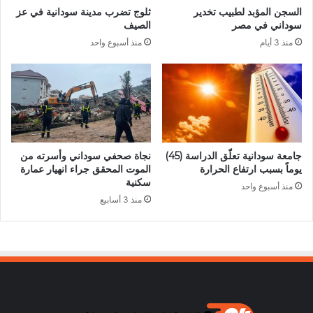
السجن المؤبد لطبيب تخدير
ثلوج تضرب مدينة سودانية في عز
سوداني في مصر
الصيف
منذ 3 أيام
منذ أسبوع واحد
جامعة سودانية تعلّق الدراسة (45)
نجاة صحفي سوداني وأسرته من
يوماً بسبب ارتفاع الحرارة
الموت المحقق جراء انهيار عمارة
سكنية
منذ أسبوع واحد
منذ 3 أسابيع