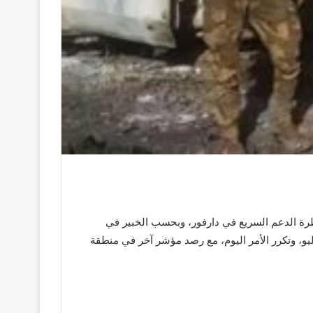
طرة الدعم السريع في دارفور، وبحسب الخبير في
و، وتكرر الأمر اليوم، مع رصد مؤشر آخر في منطقة