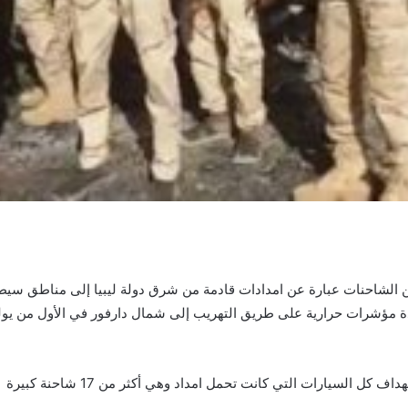
من الشاحنات عبارة عن امدادات قادمة من شرق دولة ليبيا إلى مناطق سي
ة مؤشرات حرارية على طريق التهريب إلى شمال دارفور في الأول من يولي
 السيارات التي كانت تحمل امداد وهي أكثر من 17 شاحنة كبيرة