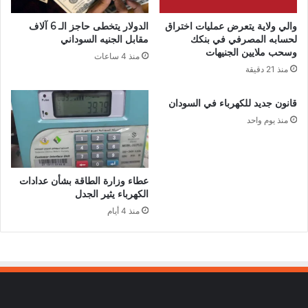
والي ولاية يتعرض عمليات اختراق
الدولار يتخطى حاجز الـ 6 آلاف
لحسابه المصرفي في بنكك
مقابل الجنيه السوداني
وسحب ملايين الجنيهات
منذ 4 ساعات
منذ 21 دقيقة
قانون جديد للكهرباء في السودان
منذ يوم واحد
عطاء وزارة الطاقة بشأن عدادات
الكهرباء يثير الجدل
منذ 4 أيام