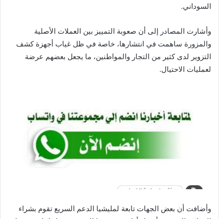
السوداني.
وأشارت المصادر إلى أن صعوبة التمييز بين العملات الأصلية
والمزورة ساهمت في انتشارها، خاصة في ظل غياب أجهزة كشف
التزوير لدى كثير من التجار والمواطنين، ما يجعل بعضهم عرضة
لعمليات الاحتيال.
وأضافت أن بعض الجهات تابعة لمليشيا الدعم السريع تقوم بشراء