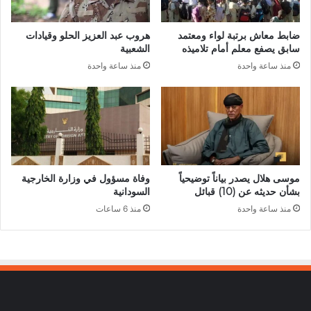
ضابط معاش برتبة لواء ومعتمد
هروب عبد العزيز الحلو وقيادات
سابق يصفع معلم أمام تلاميذه
الشعبية
منذ ساعة واحدة
منذ ساعة واحدة
موسى هلال يصدر بياناً توضيحياً
وفاة مسؤول في وزارة الخارجية
بشأن حديثه عن (10) قبائل
السودانية
منذ ساعة واحدة
منذ 6 ساعات