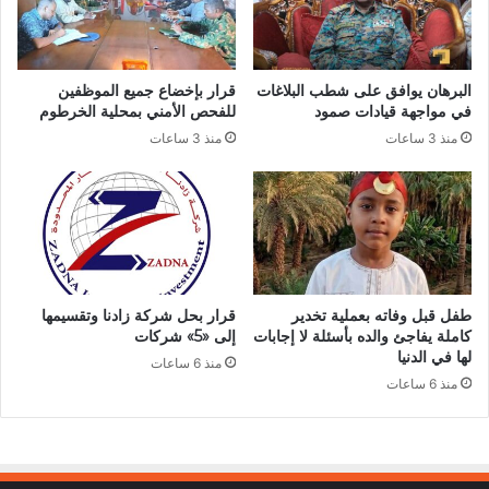
البرهان يوافق على شطب البلاغات
قرار بإخضاع جميع الموظفين
في مواجهة قيادات صمود
للفحص الأمني بمحلية الخرطوم
منذ 3 ساعات
منذ 3 ساعات
طفل قبل وفاته بعملية تخدير
قرار بحل شركة زادنا وتقسيمها
كاملة يفاجئ والده بأسئلة لا إجابات
إلى «5» شركات
لها في الدنيا
منذ 6 ساعات
منذ 6 ساعات