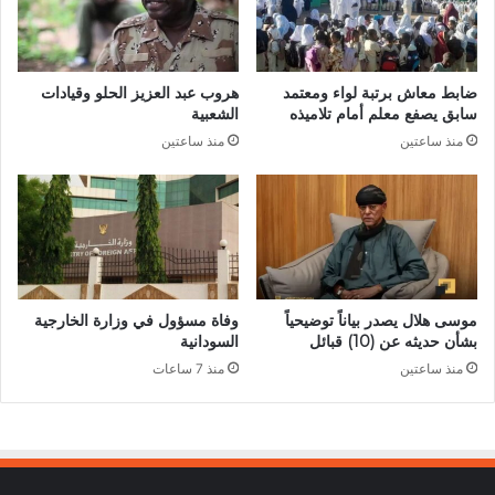
ضابط معاش برتبة لواء ومعتمد
هروب عبد العزيز الحلو وقيادات
سابق يصفع معلم أمام تلاميذه
الشعبية
منذ ساعتين
منذ ساعتين
موسى هلال يصدر بياناً توضيحياً
وفاة مسؤول في وزارة الخارجية
بشأن حديثه عن (10) قبائل
السودانية
منذ ساعتين
منذ 7 ساعات