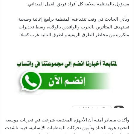
مسؤول بالمنظمة سلامة كل أفراد فريق العمل الميداني.
ويأتي الحادث في وقت تنفذ فيه المنظمة برامج إغاثية وصحية
تستهدف المتأثرين بالحرب والوافدين بالولاية، وسط تحذيرات
متكررة من مخاطر الطرق الريفية والطرق النائية غرب كسلا.
وأكدت مصادر أمنية أن الأجهزة المختصة شرعت في تحريات موسعة
لتحديد هوية الجناة وتأمين تحركات المنظمات الإنسانية، فيما ناشدت