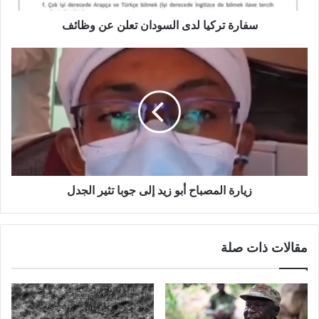
سفارة تركيا لدى السودان تعلن عن وظائف
زيارة
المصباح
أبو
زيد
إلى
جوبا
تثير
الجدل
زيارة المصباح أبو زيد إلى جوبا تثير الجدل
مقالات ذات صلة