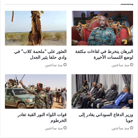
البرهان ينخرط في لقاءات مكثفة
العثور على “ملحمة كلاب” في
لوضع اللمسات الأخيرة
وادي حلفا يثير الجدل
منذ ساعتين
منذ ساعتين
وزير الدفاع السوداني يغادر إلى
قوات اللواء النور القبة تغادر
جوبا
الخرطوم
منذ ساعتين
منذ ساعتين