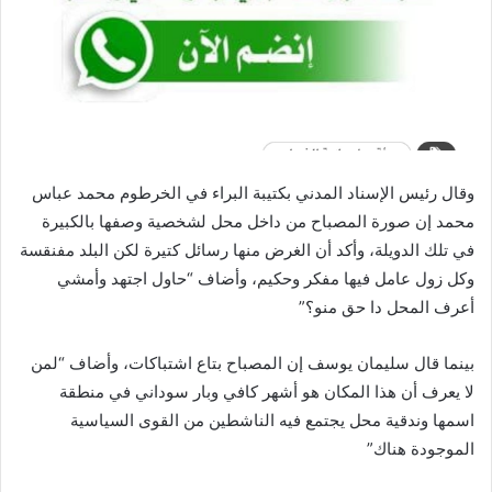
وقال رئيس الإسناد المدني بكتيبة البراء في الخرطوم محمد عباس
محمد إن صورة المصباح من داخل محل لشخصية وصفها بالكبيرة
في تلك الدويلة، وأكد أن الغرض منها رسائل كتيرة لكن البلد مفنقسة
وكل زول عامل فيها مفكر وحكيم، وأضاف “حاول اجتهد وأمشي
أعرف المحل دا حق منو؟”
بينما قال سليمان يوسف إن المصباح بتاع اشتباكات، وأضاف “لمن
لا يعرف أن هذا المكان هو أشهر كافي وبار سوداني في منطقة
اسمها وندقية محل يجتمع فيه الناشطين من القوى السياسية
الموجودة هناك”