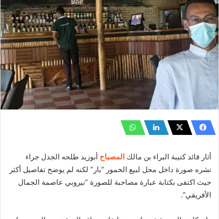
أثار قائد كتيبة البراء بن مالك
المصباح
أبوزيد طلحه الجدل جراء
نشره صورة داخل محل لبيع الخمور “بار” لكنه لم يوضح تفاصيل أكثر
حيث اكتفى بكتابة عبارة مصاحبة للصورة “نيروبي عاصمة الجمال
الأفريقي”.