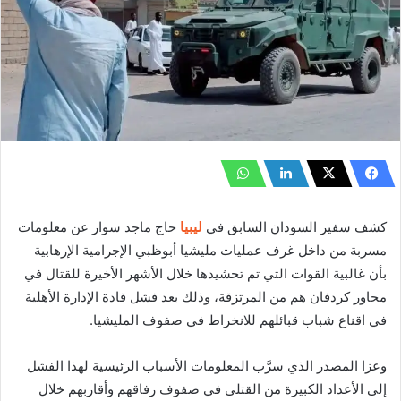
كشف سفير السودان السابق في
ليبيا
حاج ماجد سوار عن معلومات
مسربة من داخل غرف عمليات مليشيا أبوظبي الإجرامية الإرهابية
بأن غالبية القوات التي تم تحشيدها خلال الأشهر الأخيرة للقتال في
محاور كردفان هم من المرتزقة، وذلك بعد فشل قادة الإدارة الأهلية
في اقناع شباب قبائلهم للانخراط في صفوف المليشيا.
وعزا المصدر الذي سرَّب المعلومات الأسباب الرئيسية لهذا الفشل
إلى الأعداد الكبيرة من القتلى في صفوف رفاقهم وأقاربهم خلال