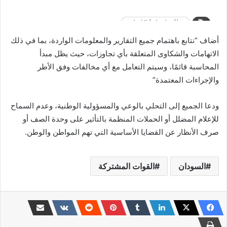
أضاف “نتابع باهتمام جميع التقارير والمعلومات الواردة، بما في ذلك
الاتهامات والشكاوى المتعلقة بأي تجاوزات، حيث يظل مبدأ
المحاسبة قائمًا، وسيتم التعامل مع أي مخالفات وفق الأطر
والإجراءات المعتمدة”
ودعا الجميع إلى التحلي بالوعي والمسؤولية الوطنية، وعدم السماح
للإعلام المضلل أو الحملات المنظمة بالتأثير على وحدة الصف أو
صرف الأنظار عن القضايا الأساسية التي تهم المواطن والوطن.
السودان
القوات المشتركة