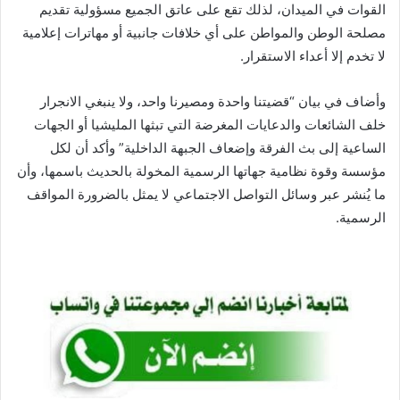
القوات في الميدان، لذلك تقع على عاتق الجميع مسؤولية تقديم
مصلحة الوطن والمواطن على أي خلافات جانبية أو مهاترات إعلامية
لا تخدم إلا أعداء الاستقرار.
وأضاف في بيان “قضيتنا واحدة ومصيرنا واحد، ولا ينبغي الانجرار
خلف الشائعات والدعايات المغرضة التي تبثها المليشيا أو الجهات
الساعية إلى بث الفرقة وإضعاف الجبهة الداخلية” وأكد أن لكل
مؤسسة وقوة نظامية جهاتها الرسمية المخولة بالحديث باسمها، وأن
ما يُنشر عبر وسائل التواصل الاجتماعي لا يمثل بالضرورة المواقف
الرسمية.