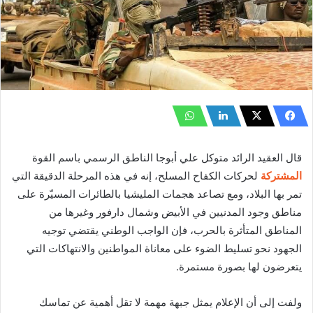
قال العقيد الرائد متوكل علي أبوجا الناطق الرسمي باسم القوة
المشتركة
لحركات الكفاح المسلح، إنه في هذه المرحلة الدقيقة التي
تمر بها البلاد، ومع تصاعد هجمات المليشيا بالطائرات المسيّرة على
مناطق وجود المدنيين في الأبيض وشمال دارفور وغيرها من
المناطق المتأثرة بالحرب، فإن الواجب الوطني يقتضي توجيه
الجهود نحو تسليط الضوء على معاناة المواطنين والانتهاكات التي
يتعرضون لها بصورة مستمرة.
ولفت إلى أن الإعلام يمثل جبهة مهمة لا تقل أهمية عن تماسك