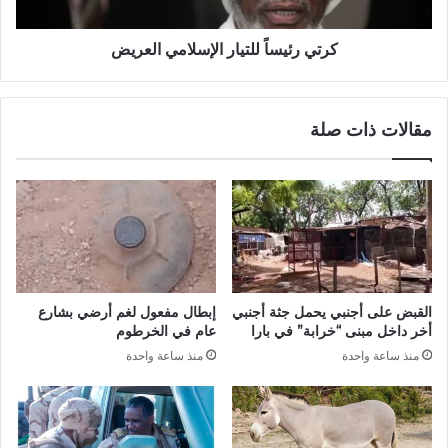
كرتي رئيساً للتيار الإسلامي العريض
مقالات ذات صلة
القبض على أجنبي يحمل جثة أجنبي
إبطال مفعول لغم أرضي بشارع
أخر داخل مبنى “خرابة” في بارا
عام في الخرطوم
منذ ساعة واحدة
منذ ساعة واحدة