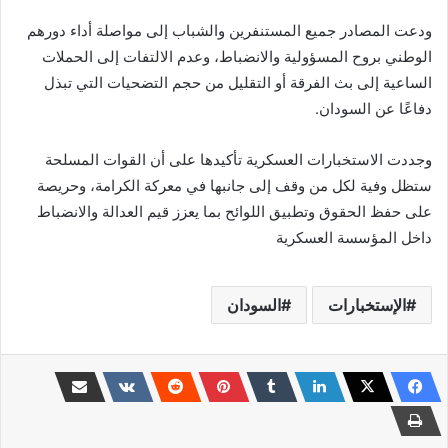
ودعت المصادر جميع المستنفرين والشباب إلى مواصلة أداء دورهم
الوطني بروح المسؤولية والانضباط، وعدم الالتفات إلى الحملات
الساعية إلى بث الفرقة أو التقليل من حجم التضحيات التي تبذل
دفاعًا عن السودان.
وجددت الاستخبارات العسكرية تأكيدها على أن القوات المسلحة
ستظل وفية لكل من وقف إلى جانبها في معركة الكرامة، وحريصة
على حفظ الحقوق وتطبيق اللوائح بما يعزز قيم العدالة والانضباط
داخل المؤسسة العسكرية
الإستخبارات
السودان