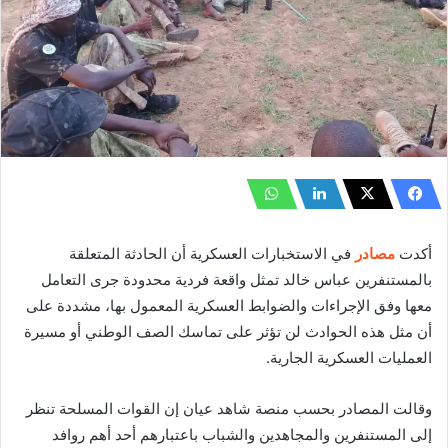
أكدت
مصادر
في الاستخبارات العسكرية أن الحادثة المتعلقة
بالمستنفرين عباس خالد تمثل واقعة فردية محدودة جرى التعامل
معها وفق الإجراءات والضوابط العسكرية المعمول بها، مشددة على
أن مثل هذه الحوادث لن تؤثر على تماسك الصف الوطني أو مسيرة
العمليات العسكرية الجارية.
وقالت المصادر بحسب منصة شاهد عيان إن القوات المسلحة تنظر
إلى المستنفرين والمجاهدين والشباب باعتبارهم أحد أهم روافد