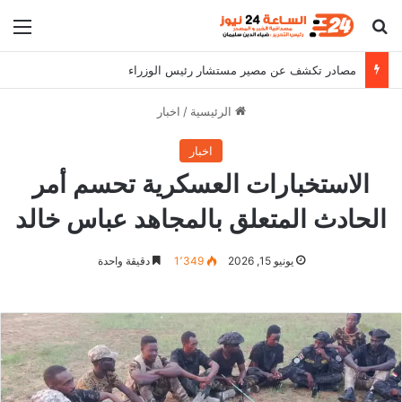
بحث عن
الق
مصادر تكشف عن مصير مستشار رئيس الوزراء
الرئيسية
/
اخبار
اخبار
الاستخبارات العسكرية تحسم أمر
الحادث المتعلق بالمجاهد عباس خالد
يونيو 15, 2026
1٬349
دقيقة واحدة