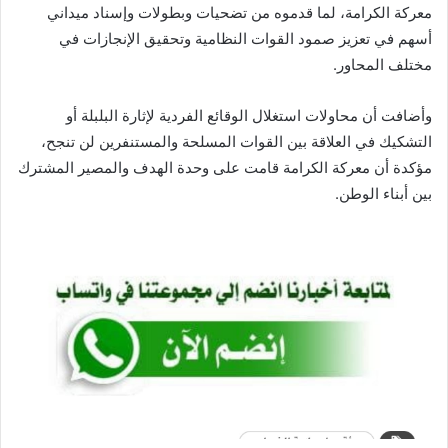
معركة الكرامة، لما قدموه من تضحيات وبطولات وإسناد ميداني
أسهم في تعزيز صمود القوات النظامية وتحقيق الإنجازات في
مختلف المحاور.
وأضافت أن محاولات استغلال الوقائع الفردية لإثارة البلبلة أو
التشكيك في العلاقة بين القوات المسلحة والمستنفرين لن تنجح،
مؤكدة أن معركة الكرامة قامت على وحدة الهدف والمصير المشترك
بين أبناء الوطن.