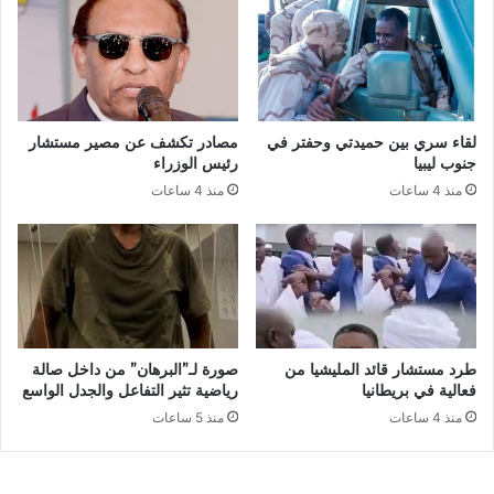
لقاء سري بين حميدتي وحفتر في
مصادر تكشف عن مصير مستشار
جنوب ليبيا
رئيس الوزراء
منذ 4 ساعات
منذ 4 ساعات
طرد مستشار قائد المليشيا من
صورة لـ”البرهان” من داخل صالة
فعالية في بريطانيا
رياضية تثير التفاعل والجدل الواسع
منذ 4 ساعات
منذ 5 ساعات