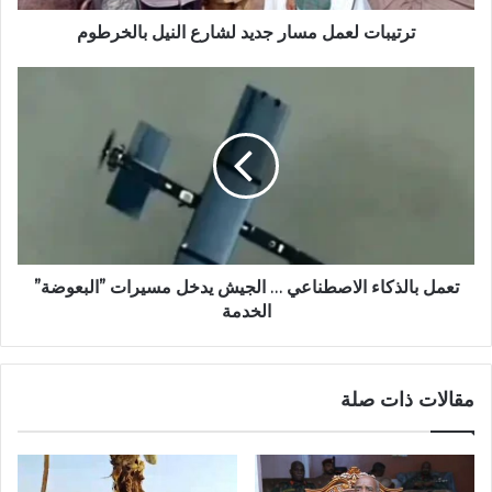
ترتيبات لعمل مسار جديد لشارع النيل بالخرطوم
تعمل
بالذكاء
الاصطناعي
…
الجيش
يدخل
مسيرات
”البعوضة”
الخدمة
تعمل بالذكاء الاصطناعي … الجيش يدخل مسيرات ”البعوضة”
الخدمة
مقالات ذات صلة