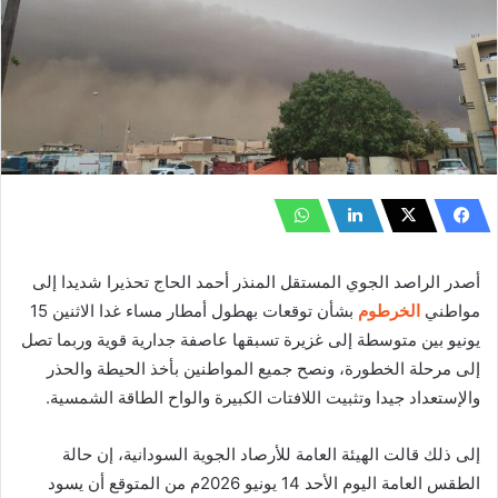
أصدر الراصد الجوي المستقل المنذر أحمد الحاج تحذيرا شديدا إلى
مواطني
الخرطوم
بشأن توقعات بهطول أمطار مساء غدا الاثنين 15
يونيو بين متوسطة إلى غزيرة تسبقها عاصفة جدارية قوية وربما تصل
إلى مرحلة الخطورة، ونصح جميع المواطنين بأخذ الحيطة والحذر
والإستعداد جيدا وتثبيت اللافتات الكبيرة والواح الطاقة الشمسية.
إلى ذلك قالت الهيئة العامة للأرصاد الجوية السودانية، إن حالة
الطقس العامة اليوم الأحد 14 يونيو 2026م من المتوقع أن يسود