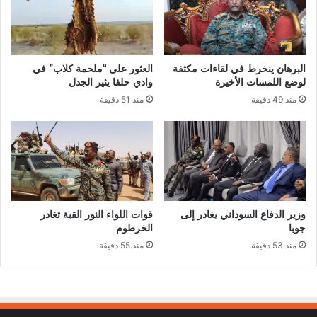
البرهان ينخرط في لقاءات مكثفة
العثور على “ملحمة كلاب” في
لوضع اللمسات الأخيرة
وادي حلفا يثير الجدل
منذ 49 دقيقة
منذ 51 دقيقة
وزير الدفاع السوداني يغادر إلى
قوات اللواء النور القبة تغادر
جوبا
الخرطوم
منذ 53 دقيقة
منذ 55 دقيقة