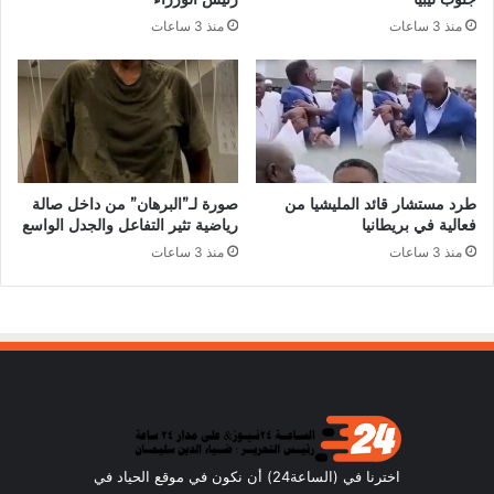
منذ 3 ساعات
منذ 3 ساعات
طرد مستشار قائد المليشيا من
صورة لـ”البرهان” من داخل صالة
فعالية في بريطانيا
رياضية تثير التفاعل والجدل الواسع
منذ 3 ساعات
منذ 3 ساعات
اخترنا في (الساعة24) أن نكون في موقع الحياد في