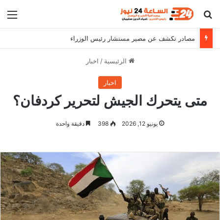
بحث عن
الق
مصادر تكشف عن مصير مستشار رئيس الوزراء
الرئيسية
/
اخبار
اخبار
متى يتحرك الجيش لتحرير كردفان؟
يونيو 12, 2026
398
دقيقة واحدة