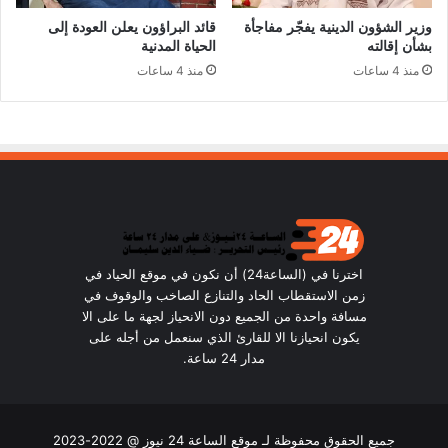
وزير الشؤون الدينية يفجّر مفاجأة
قائد البراؤون يعلن العودة إلى
بشأن إقالته
الحياة المدنية
منذ 4 ساعات
منذ 4 ساعات
اخترنا في (الساعة24) أن نكون في موقع الحياد في
زمن الاستقطاب الحاد والتنازع الصاخب والوقوف في
مسافة واحدة من الجميع دون الانحياز لجهة ما على الا
يكون انحيازنا الا للقارئ الذي سنعمل من أجله على
مدار 24 ساعة.
جميع الحقوق محفوظة لـ موقع الساعة 24 نيوز @ 2022-2023