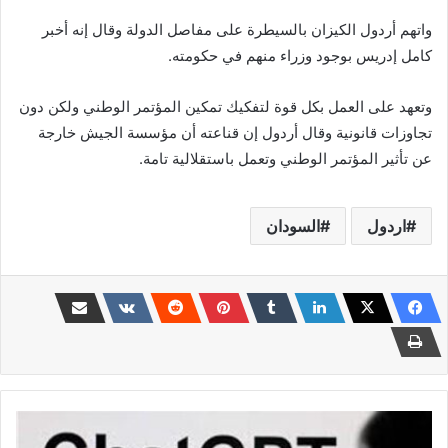
واتهم أردول الكيزان بالسيطرة على مفاصل الدولة وقال إنه أخبر
كامل إدريس بوجود وزراء منهم في حكومته.
وتعهد على العمل بكل قوة لتفكيك تمكين المؤتمر الوطني ولكن دون
تجاوزات قانونية وقال أردول إن قناعته أن مؤسسة الجيش خارجة
عن تأثير المؤتمر الوطني وتعمل باستقلالية تامة.
اردول
السودان
تحذير..
لا