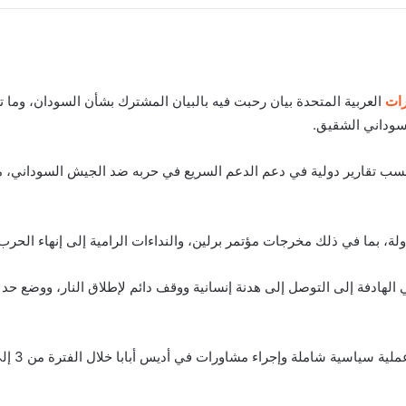
رات
العربية المتحدة بيان رحبت فيه بالبيان المشترك بشأن السودان، وما 
وداني الشقيق.
حسب تقارير دولية في دعم الدعم السريع في حربه ضد الجيش السوداني، م
ذولة، بما في ذلك مخرجات مؤتمر برلين، والنداءات الرامية إلى إنهاء الحر
الهادفة إلى التوصل إلى هدنة إنسانية ووقف دائم لإطلاق النار، ووضع حد ل