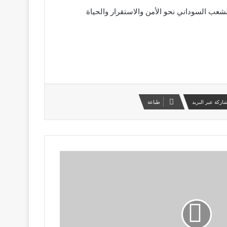
شعب السوداني نحو الأمن والاستقرار والحياة
اركة عبر البريد
طباعة