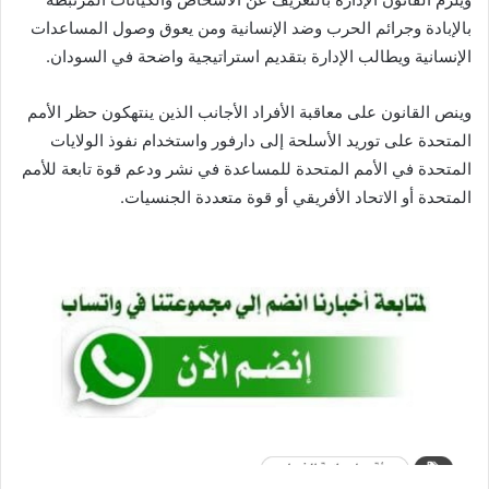
بالإبادة وجرائم الحرب وضد الإنسانية ومن يعوق وصول المساعدات
الإنسانية ويطالب الإدارة بتقديم استراتيجية واضحة في السودان.
وينص القانون على معاقبة الأفراد الأجانب الذين ينتهكون حظر الأمم
المتحدة على توريد الأسلحة إلى دارفور واستخدام نفوذ الولايات
المتحدة في الأمم المتحدة للمساعدة في نشر ودعم قوة تابعة للأمم
المتحدة أو الاتحاد الأفريقي أو قوة متعددة الجنسيات.