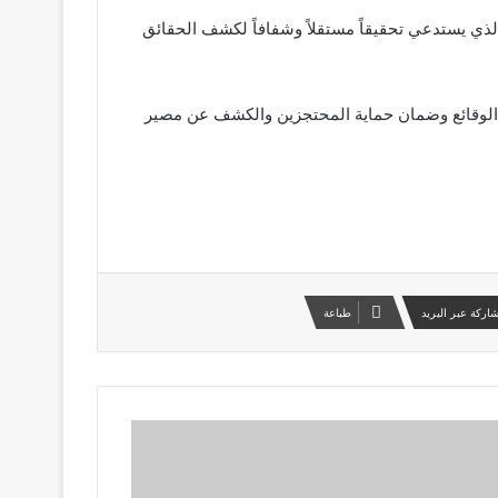
الذي يستدعي تحقيقاً مستقلاً وشفافاً لكشف الحقائق
ن الوقائع وضمان حماية المحتجزين والكشف عن مصير
اركة عبر البريد
طباعة