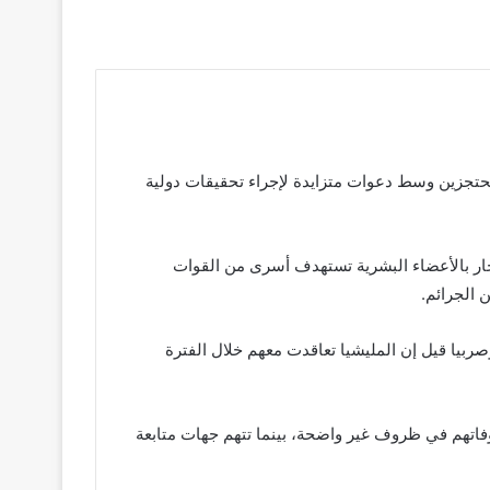
محتجزين وسط دعوات متزايدة لإجراء تحقيقات دولية
ار بالأعضاء البشرية تستهدف أسرى من القوات
 الجرائم.
بيا قيل إن المليشيا تعاقدت معهم خلال الفترة
وفاتهم في ظروف غير واضحة، بينما تتهم جهات متابعة