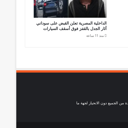
الداخلية المصرية تعلن القبض على سوداني
أثار الجدل بالقفز فوق أسقف السيارات
منذ 11 ساعة
احدة من الجميع دون الانحياز لجهة ما