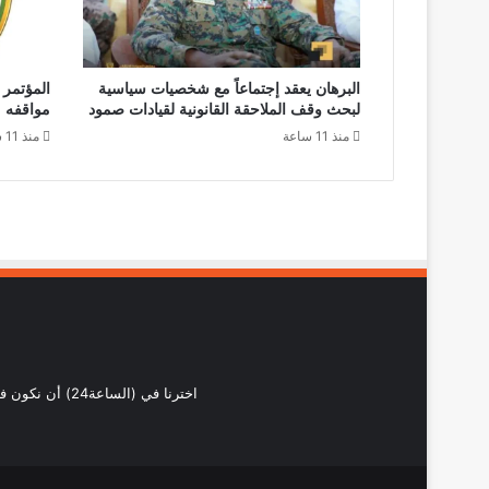
البرهان يعقد إجتماعاً مع شخصيات سياسية
المؤتمر 
لبحث وقف الملاحقة القانونية لقيادات صمود
مواقفه
منذ 11 ساعة
منذ 11 ساعة
اخترنا في (ال