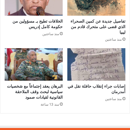
تفاصيل جديدة عن كمين الصحراء
الخلافات تطيح بـ مسؤولين من
الذي قضى على متحرك قادم من
حكومة كامل إدريس
ليبيا
منذ ساعتين
منذ ساعتين
إصابات جراء إنقلاب حافلة نقل في
البرهان يعقد إجتماعاً مع شخصيات
أمدرمان
سياسية لبحث وقف الملاحقة
القانونية لقيادات صمود
منذ ساعتين
منذ 13 ساعة