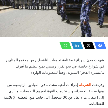
شهدت مدن سودانية مختلفة تجمعات لناشطين من مجتمع المثليين
في شوارع جانبية، في تحدٍ لقرار رسمي يمنع تنظيم ما يُعرف
بـ”مسيرة الفخر” السنوية، وفقاً للمعلومات الواردة.
وفرضت
الشرطة
إجراءات أمنية مشددة في الميادين الرئيسية، من
بينها ساحة الخضراء، واستخدمت القوة لتفريق التجمعات، ما أدى
إلى اعتقال ما لا يقل عن 30 شخصاً، إلى جانب منع التغطية الإعلامية
للفعاليات.